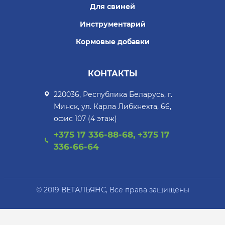
Для свиней
Инструментарий
Кормовые добавки
КОНТАКТЫ
220036, Республика Беларусь, г.
Минск, ул. Карла Либкнехта, 66,
офис 107 (4 этаж)
+375 17 336-88-68, +375 17
336-66-64
© 2019 ВЕТАЛЬЯНС, Все права защищены