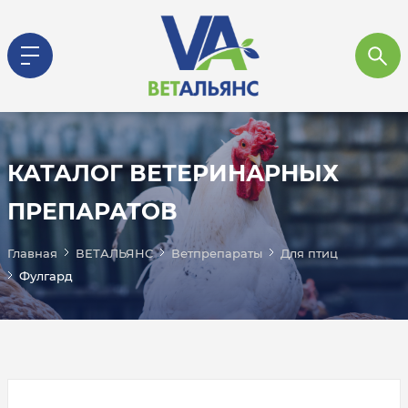
КАТАЛОГ ВЕТЕРИНАРНЫХ
ПРЕПАРАТОВ
Главная
ВЕТАЛЬЯНС
Ветпрепараты
Для птиц
Фулгард