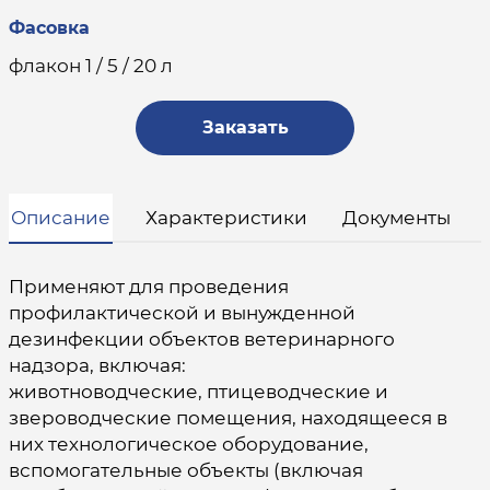
Фасовка
флакон 1 / 5 / 20 л
Заказать
Описание
Характеристики
Документы
Применяют для проведения
профилактической и вынужденной
дезинфекции объектов ветеринарного
надзора, включая:
животноводческие, птицеводческие и
звероводческие помещения, находящееся в
них технологическое оборудование,
вспомогательные объекты (включая