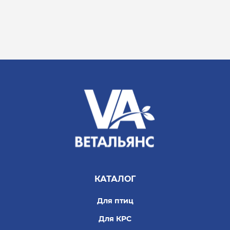
КАТАЛОГ
Для птиц
Для КРС